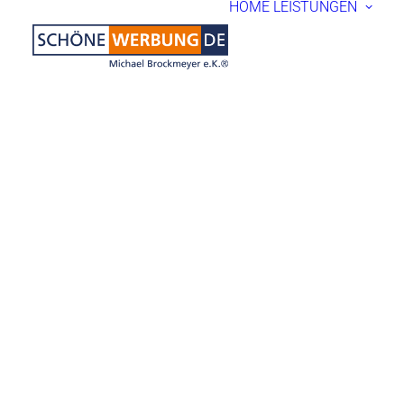
HOME
LEISTUNGEN