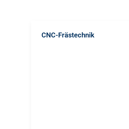
CNC-Frästechnik