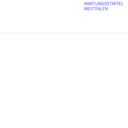
WARTUNGSSTAFFEL
WESTFALEN