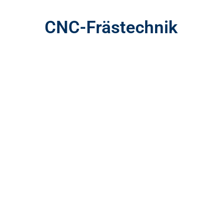
CNC-Frästechnik