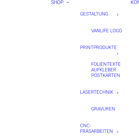
SHOP
KO
GESTALTUNG
VANLIFE LOGO
PRINTPRODUKTE
FOLIENTEXTE
AUFKLEBER
POSTKARTEN
LASERTECHNIK
GRAVUREN
CNC-
FRÄSARBEITEN