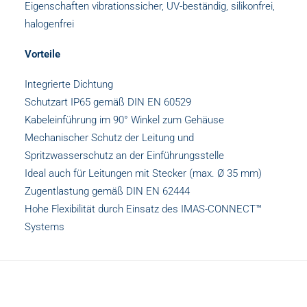
Eigenschaften vibrationssicher, UV-beständig, silikonfrei,
halogenfrei
Vorteile
​​​Integrierte Dichtung
​​​Schutzart IP65 gemäß DIN EN 60529
​​​Kabeleinführung im 90° Winkel zum Gehäuse
​​​Mechanischer Schutz der Leitung und
Spritzwasserschutz an der Einführungsstelle
​​​Ideal auch für Leitungen mit Stecker (max. Ø 35 mm)
​​​Zugentlastung gemäß DIN EN 62444
Hohe Flexibilität durch Einsatz des IMAS-CONNECT™
Systems