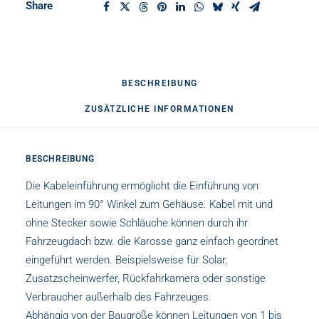
Share
BESCHREIBUNG
ZUSÄTZLICHE INFORMATIONEN
BESCHREIBUNG
Die Kabeleinführung ermöglicht die Einführung von
Leitungen im 90° Winkel zum Gehäuse. Kabel mit und
ohne Stecker sowie Schläuche können durch ihr
Fahrzeugdach bzw. die Karosse ganz einfach geordnet
eingeführt werden. Beispielsweise für Solar,
Zusatzscheinwerfer, Rückfahrkamera oder sonstige
Verbraucher außerhalb des Fahrzeuges.
Abhängig von der Baugröße können Leitungen von 1 bis